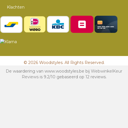
Klachten
© 2026 Woodstyles. All Rights Reserved.
De waardering van www.woodstyles.be bij
WebwinkelKeur
Reviews
is 9.2/10 gebaseerd op 12 reviews.