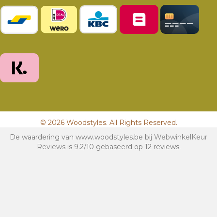
© 2026 Woodstyles. All Rights Reserved.
De waardering van www.woodstyles.be bij
WebwinkelKeur
Reviews
is 9.2/10 gebaseerd op 12 reviews.