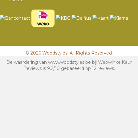
© 2026 Woodstyles. All Rights Reserved.
De waardering van www.woodstyles.be bij
WebwinkelKeur
Reviews
is 9.2/10 gebaseerd op 12 reviews.