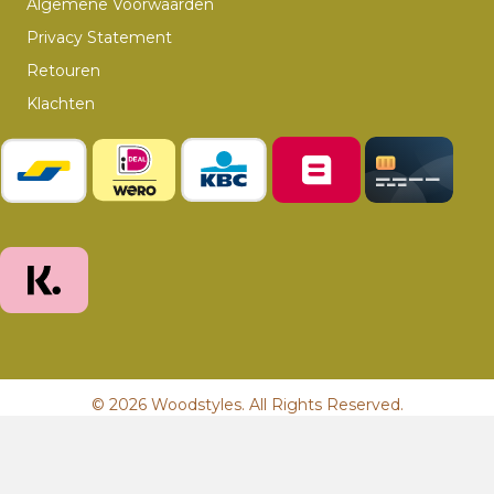
Algemene Voorwaarden
Privacy Statement
Retouren
Klachten
© 2026 Woodstyles. All Rights Reserved.