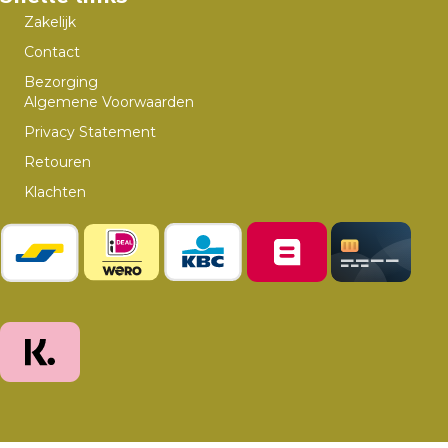
Zakelijk
Contact
Bezorging
Algemene Voorwaarden
Privacy Statement
Retouren
Klachten