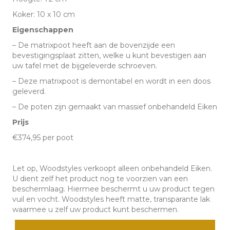
Koker: 10 x 10 cm
Eigenschappen
– De matrixpoot heeft aan de bovenzijde een
bevestigingsplaat zitten, welke u kunt bevestigen aan
uw tafel met de bijgeleverde schroeven.
– Deze matrixpoot is demontabel en wordt in een doos
geleverd.
– De poten zijn gemaakt van massief onbehandeld Eiken
Prijs
€374,95 per poot
Let op, Woodstyles verkoopt alleen onbehandeld Eiken.
U dient zelf het product nog te voorzien van een
beschermlaag. Hiermee beschermt u uw product tegen
vuil en vocht. Woodstyles heeft matte, transparante lak
waarmee u zelf uw product kunt beschermen.