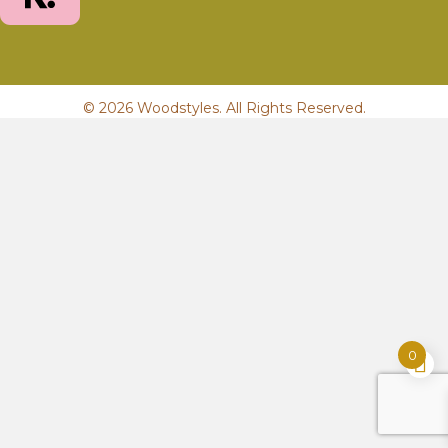
© 2026 Woodstyles. All Rights Reserved.
0