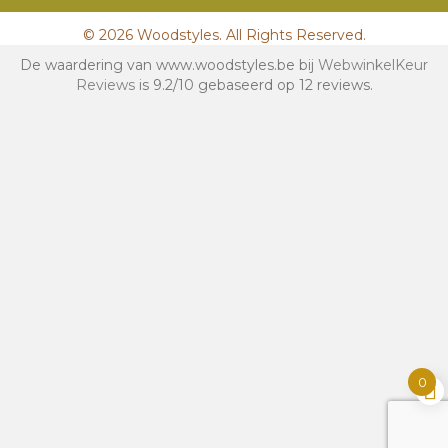
© 2026 Woodstyles. All Rights Reserved.
De waardering van www.woodstyles.be bij
WebwinkelKeur
Reviews
is 9.2/10 gebaseerd op 12 reviews.
0