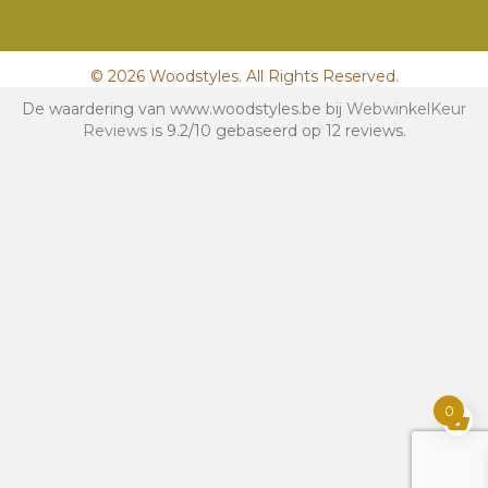
© 2026 Woodstyles. All Rights Reserved.
De waardering van www.woodstyles.be bij
WebwinkelKeur
Reviews
is 9.2/10 gebaseerd op 12 reviews.
0