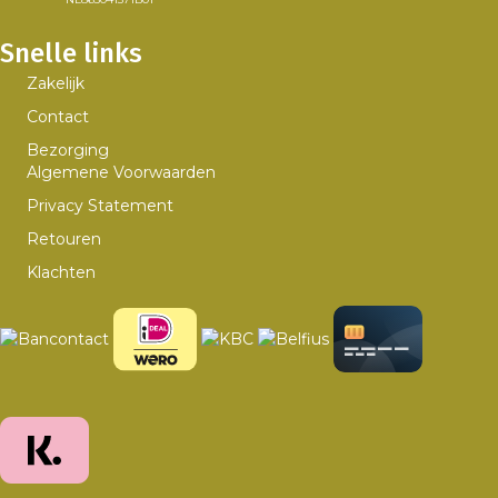
Snelle links
Zakelijk
Contact
Bezorging
Algemene Voorwaarden
Privacy Statement
Retouren
Klachten