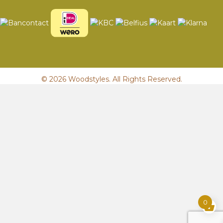
© 2026 Woodstyles. All Rights Reserved.
0