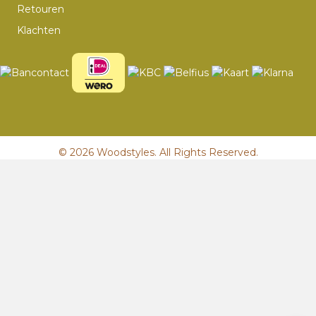
Retouren
Klachten
© 2026 Woodstyles. All Rights Reserved.