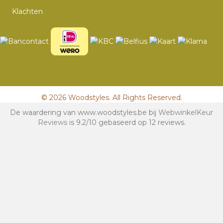
Klachten
© 2026 Woodstyles. All Rights Reserved.
De waardering van www.woodstyles.be bij
WebwinkelKeur
Reviews
is 9.2/10 gebaseerd op 12 reviews.