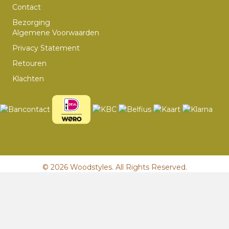
Contact
Bezorging
Algemene Voorwaarden
Privacy Statement
Retouren
Klachten
© 2026 Woodstyles. All Rights Reserved.